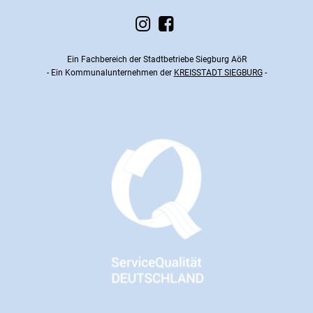
Ein Fachbereich der Stadtbetriebe Siegburg AöR
- Ein Kommunalunternehmen der
KREISSTADT SIEGBURG
-