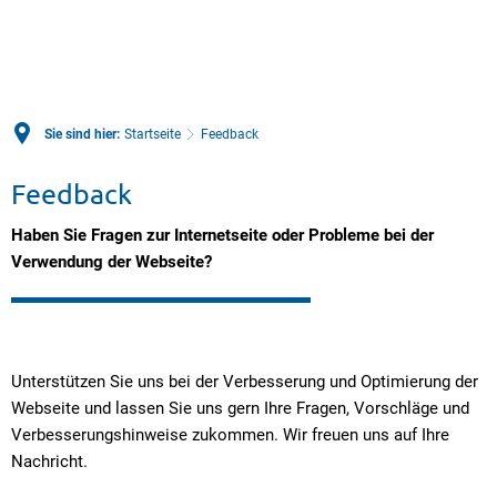
Sie sind hier:
Startseite
Feedback
Feedback
Feedback
Haben Sie Fragen zur Internetseite oder Probleme bei der
Verwendung der Webseite?
Unterstützen Sie uns bei der Verbesserung und Optimierung der
Webseite und lassen Sie uns gern Ihre Fragen, Vorschläge und
Verbesserungshinweise zukommen. Wir freuen uns auf Ihre
Nachricht.