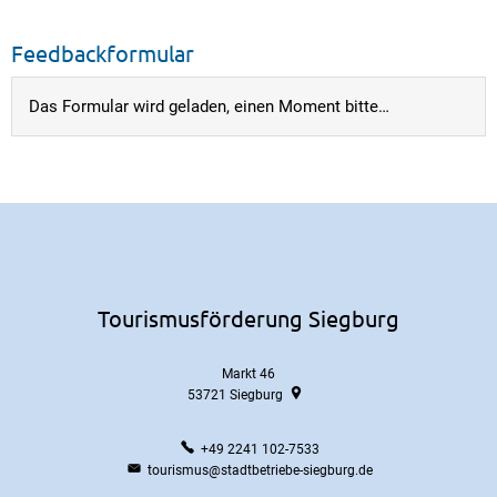
Feedbackformular
Das Formular wird geladen, einen Moment bitte…
Tourismusförderung Siegburg
Markt 46
53721
Siegburg
+49 2241 102-7533
tourismus@stadtbetriebe-siegburg.de