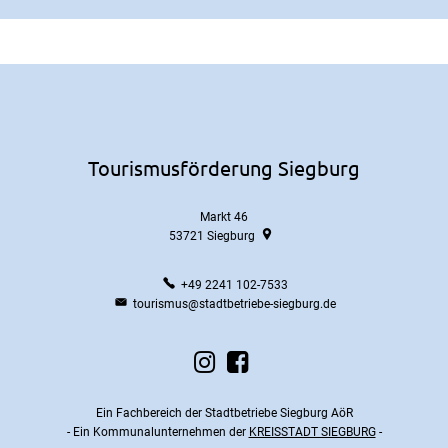
Tourismusförderung Siegburg
Markt 46
53721
Siegburg
+49 2241 102-7533
tourismus@stadtbetriebe-siegburg.de
Ein Fachbereich der Stadtbetriebe Siegburg AöR
- Ein Kommunalunternehmen der
KREISSTADT SIEGBURG
-