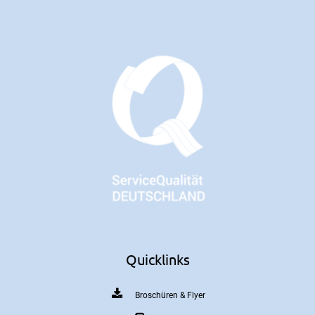
Quicklinks
Broschüren & Flyer