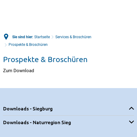
Sie sind hier:
Startseite
Services & Broschüren
Prospekte & Broschüren
Prospekte & Broschüren
Zum Download
Downloads - Siegburg
Downloads - Naturregion Sieg