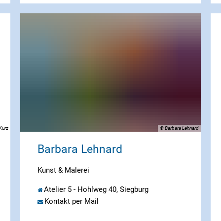
Kurz
© Barbara Lehnard
Barbara Lehnard
Kunst & Malerei
Atelier 5 - Hohlweg 40, Siegburg
Kontakt per Mail