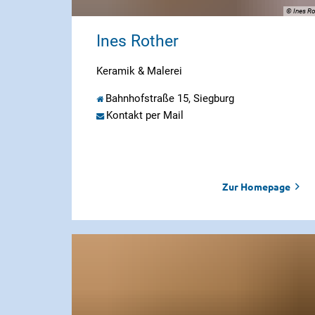
© Ines Ro
Ines Rother
Keramik & Malerei
Bahnhofstraße 15, Siegburg
Kontakt per Mail
Zur Homepage