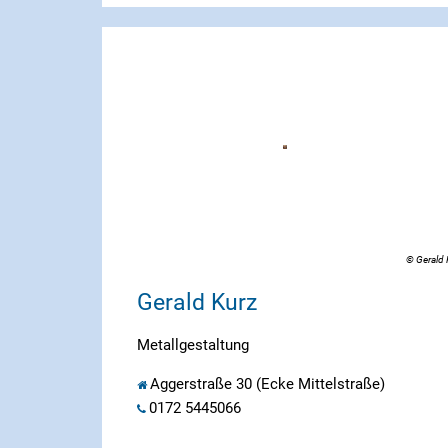
© Gerald 
Gerald Kurz
Metallgestaltung
Aggerstraße 30 (Ecke Mittelstraße)
0172 5445066