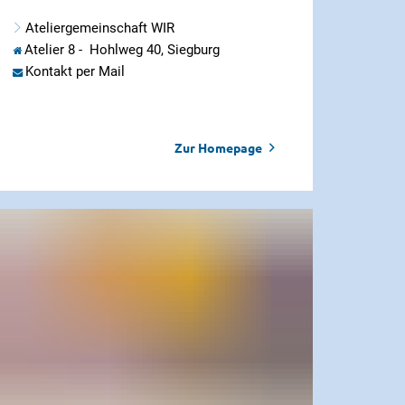
Ateliergemeinschaft WIR
Atelier 8 - Hohlweg 40, Siegburg
Kontakt per Mail
Zur Homepage