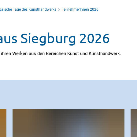
päische Tage des Kunsthandwerks
TeilnehmerInnen 2026
aus Siegburg 2026
t ihren Werken aus den Bereichen Kunst und Kunsthandwerk.