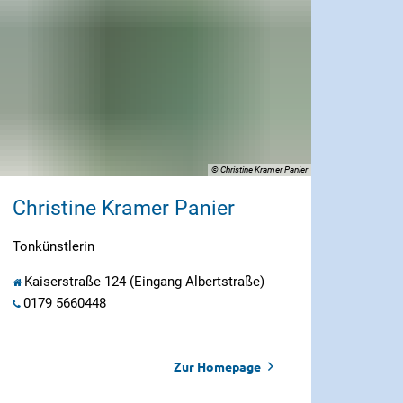
© Christine Kramer Panier
Christine Kramer Panier
Tonkünstlerin
Kaiserstraße 124 (Eingang Albertstraße)
0179 5660448
Zur Homepage