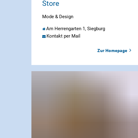
Store
Mode & Design
Am Herrengarten 1, Siegburg
Kontakt per Mail
Zur Homepage