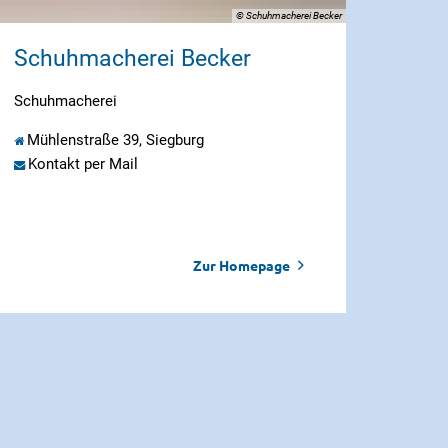
© Schuhmacherei Becker
Schuhmacherei Becker
Schuhmacherei
Mühlenstraße 39, Siegburg
Kontakt per Mail
Zur Homepage