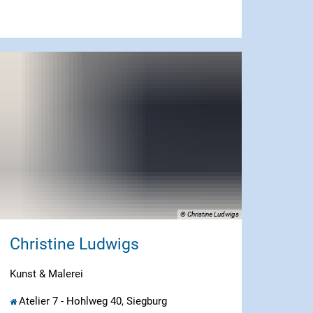
© Christine Ludwigs
Christine Ludwigs
Kunst & Malerei
Atelier 7 - Hohlweg 40, Siegburg