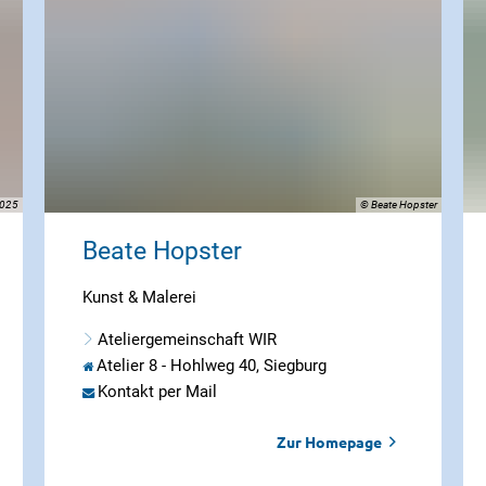
2025
© Beate Hopster
Beate Hopster
Kunst & Malerei
Ateliergemeinschaft WIR
Atelier 8 - Hohlweg 40, Siegburg
Kontakt per Mail
Zur Homepage