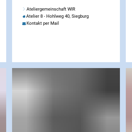
Ateliergemeinschaft WIR
Atelier 8 - Hohlweg 40, Siegburg
Kontakt per Mail