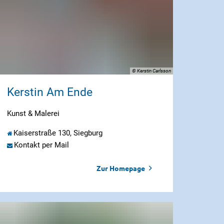
© Kerstin Carlsson
Kerstin Am Ende
Kunst & Malerei
Kaiserstraße 130, Siegburg
Kontakt per Mail
Zur Homepage