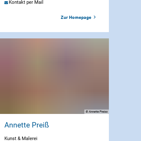
Kontakt per Mail
Zur Homepage
© Annette Preiss
Annette Preiß
Kunst & Malerei