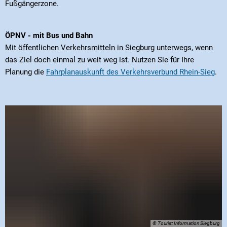
Fußgängerzone.
ÖPNV - mit Bus und Bahn
Mit öffentlichen Verkehrsmitteln in Siegburg unterwegs, wenn
das Ziel doch einmal zu weit weg ist. Nutzen Sie für Ihre
Planung die
Fahrplanauskunft des Verkehrsverbund Rhein-Sieg
.
© Tourist Information Siegburg