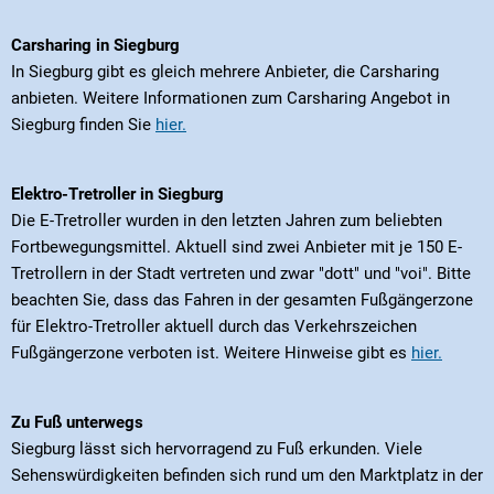
Carsharing in Siegburg
In Siegburg gibt es gleich mehrere Anbieter, die Carsharing
anbieten. Weitere Informationen zum Carsharing Angebot in
Siegburg finden Sie
hier.
Elektro-Tretroller in Siegburg
Die E-Tretroller wurden in den letzten Jahren zum beliebten
Fortbewegungsmittel. Aktuell sind zwei Anbieter mit je 150 E-
Tretrollern in der Stadt vertreten und zwar "dott" und "voi". Bitte
beachten Sie, dass das Fahren in der gesamten Fußgängerzone
für Elektro-Tretroller aktuell durch das Verkehrszeichen
Fußgängerzone verboten ist. Weitere Hinweise gibt es
hier.
Zu Fuß unterwegs
Siegburg lässt sich hervorragend zu Fuß erkunden. Viele
Sehenswürdigkeiten befinden sich rund um den Marktplatz in der