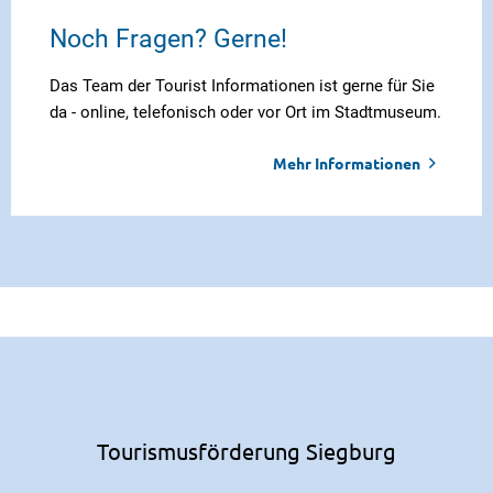
Noch Fragen? Gerne!
Das Team der Tourist Informationen ist gerne für Sie
da - online, telefonisch oder vor Ort im Stadtmuseum.
Mehr Informationen
Tourismusförderung Siegburg