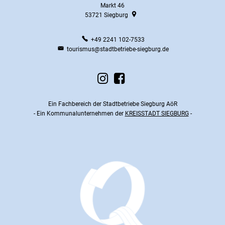
Markt 46
53721
Siegburg
+49 2241 102-7533
tourismus@stadtbetriebe-siegburg.de
Ein Fachbereich der Stadtbetriebe Siegburg AöR
- Ein Kommunalunternehmen der
KREISSTADT SIEGBURG
-