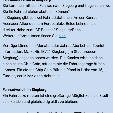
Sie kommen mit dem Fahrrad nach Siegburg und fragen sich, wo
Sie Ihr Fahrrad sicher abstellen können?
In Siegburg gibt es zwei Fahrradstationen: An der Konrad-
Adenauer-Allee oder am Europaplatz. Beide befinden sich in
direkter Nähe zum ICE-Bahnhof Siegburg/Bonn.
Weitere Informationen finden Sie
hier.
Verträge können im Monats- oder Jahres-Abo bei der Tourist-
Information, Markt 46, 53721 Siegburg (im Stadtmuseum
Siegburg) abgeschlossen werden. Die Kunden erhalten dann
einen neuen Chip Coin, mit dem sie die Fahrradgarage öffnen
können. Für diesen Chip-Coin fällt ein Pfand in Höhe von 15,-
Euro an, der
in bar
zu entrichten ist.
Fahrradverleih in Siegburg
Ein Fahrrad zu mieten ist eine großartige Möglichkeit, die Stadt
zu erkunden und gleichzeitig aktiv zu bleiben.