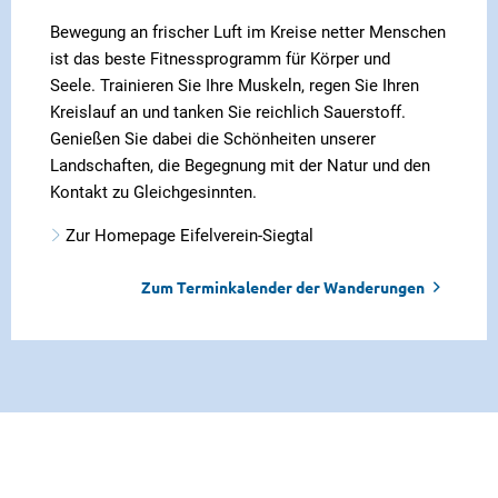
Bewegung an frischer Luft im Kreise netter Menschen
ist das beste Fitnessprogramm für Körper und
Seele. Trainieren Sie Ihre Muskeln, regen Sie Ihren
Kreislauf an und tanken Sie reichlich Sauerstoff.
Genießen Sie dabei die Schönheiten unserer
Landschaften, die Begegnung mit der Natur und den
Kontakt zu Gleichgesinnten.
Zur Homepage Eifelverein-Siegtal
Zum Terminkalender der Wanderungen