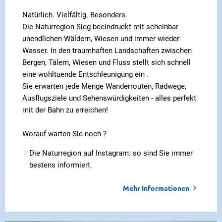
Natürlich. Vielfältig. Besonders.
Die Naturregion Sieg beeindruckt mit scheinbar
unendlichen Wäldern, Wiesen und immer wieder
Wasser. In den traumhaften Landschaften zwischen
Bergen, Tälern, Wiesen und Fluss stellt sich schnell
eine wohltuende Entschleunigung ein .
Sie erwarten jede Menge Wanderrouten, Radwege,
Ausflugsziele und Sehenswürdigkeiten - alles perfekt
mit der Bahn zu erreichen!
Worauf warten Sie noch ?
Die Naturregion auf Instagram: so sind Sie immer
bestens informiert.
Mehr Informationen