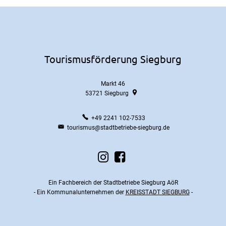
Tourismusförderung Siegburg
Markt 46
53721
Siegburg
+49 2241 102-7533
tourismus@stadtbetriebe-siegburg.de
Ein Fachbereich der Stadtbetriebe Siegburg AöR
- Ein Kommunalunternehmen der
KREISSTADT SIEGBURG
-