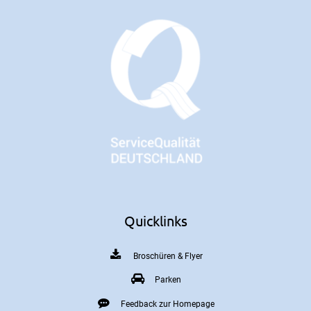
Quicklinks
Broschüren & Flyer
Parken
Feedback zur Homepage