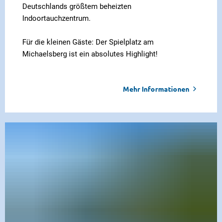
Deutschlands größtem beheizten
Indoortauchzentrum.
Für die kleinen Gäste: Der Spielplatz am
Michaelsberg ist ein absolutes Highlight!
Mehr Informationen