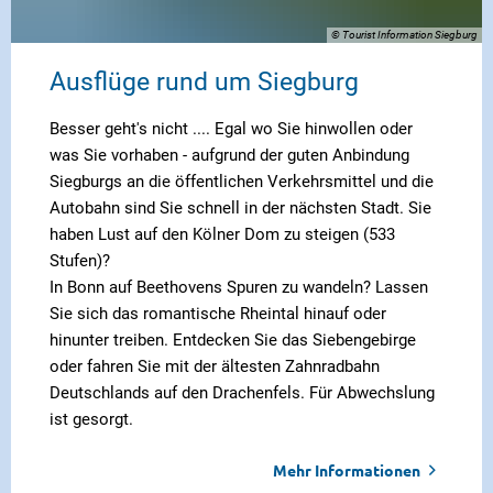
© Tourist Information Siegburg
Ausflüge rund um Siegburg
Besser geht's nicht .... Egal wo Sie hinwollen oder
was Sie vorhaben - aufgrund der guten Anbindung
Siegburgs an die öffentlichen Verkehrsmittel und die
Autobahn sind Sie schnell in der nächsten Stadt. Sie
haben Lust auf den Kölner Dom zu steigen (533
Stufen)?
In Bonn auf Beethovens Spuren zu wandeln? Lassen
Sie sich das romantische Rheintal hinauf oder
hinunter treiben. Entdecken Sie das Siebengebirge
oder fahren Sie mit der ältesten Zahnradbahn
Deutschlands auf den Drachenfels. Für Abwechslung
ist gesorgt.
Mehr Informationen