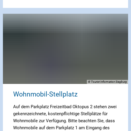
© Tourist Information Siegburg
Wohnmobil-Stellplatz
Auf dem Parkplatz Freizeitbad Oktopus 2 stehen zwei
gekennzeichnete, kostenpflichtige Stellplätze für
Wohnmobile zur Verfügung. Bitte beachten Sie, dass
Wohnmobile auf dem Parkplatz 1 am Eingang des