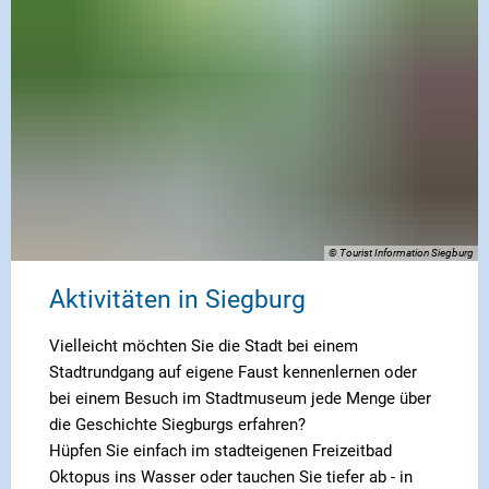
© Tourist Information Siegburg
Aktivitäten in Siegburg
Vielleicht möchten Sie die Stadt bei einem
Stadtrundgang auf eigene Faust kennenlernen oder
bei einem Besuch im Stadtmuseum jede Menge über
die Geschichte Siegburgs erfahren?
Hüpfen Sie einfach im stadteigenen Freizeitbad
Oktopus ins Wasser oder tauchen Sie tiefer ab - in