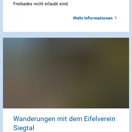
Freibades nicht erlaubt sind.
Mehr Informationen
Wanderungen mit dem Eifelverein
Siegtal