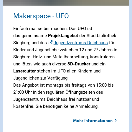
Makerspace - UFO
Einfach mal selber machen. Das UFO ist
das gemeinsame
Projektangebot
der Stadtbibliothek
Siegburg und des
Jugendzentrums Deichhaus
für
Kinder und Jugendliche zwischen 12 und 27 Jahren in
Siegburg. Holz- und Metallbearbeitung, konstruieren
und löten, wie auch diverse
3D-Drucker
und ein
Lasercutter
stehen im UFO allen Kindern und
Jugendlichen zur Verfügung.
Das Angebot ist montags bis freitags von 15:00 bis
21:00 Uhr in den regulären Öffnungszeiten des
Jugendzentrums Deichhaus frei nutzbar und
kostenfrei. Sie benötigen keine Anmeldung.
Mehr Informationen