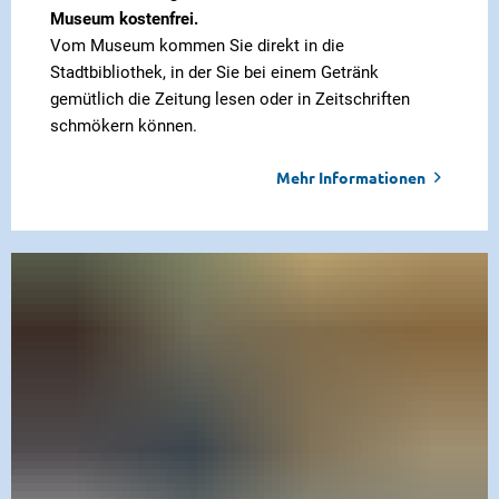
Museum kostenfrei.
Vom Museum kommen Sie direkt in die
Stadtbibliothek, in der Sie bei einem Getränk
gemütlich die Zeitung lesen oder in Zeitschriften
schmökern können.
Mehr Informationen