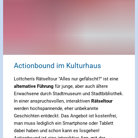
Actionbound im Kulturhaus
Lottchen's Rätseltour "Alles nur gefälscht?" ist eine
alternative Führung
für junge, aber auch ältere
Erwachsene durch Stadtmuseum und Stadtbibliothek.
In einer anspruchsvollen, interaktiven
Rätseltour
werden hochspannende, eher unbekannte
Geschichten entdeckt. Das Angebot ist kostenfrei,
man muss lediglich ein Smartphone oder Tablett
dabei haben und schon kann es losgehen!
Actionbound ist eine interaktive App, mit der