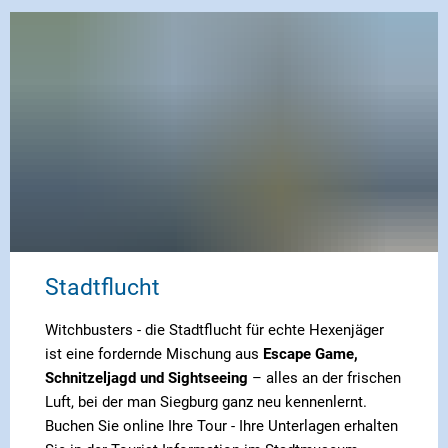
Stadtflucht
Witchbusters - die Stadtflucht für echte Hexenjäger
ist eine fordernde Mischung aus
Escape Game,
Schnitzeljagd und Sightseeing
– alles an der frischen
Luft, bei der man Siegburg ganz neu kennenlernt.
Buchen Sie online Ihre Tour - Ihre Unterlagen erhalten