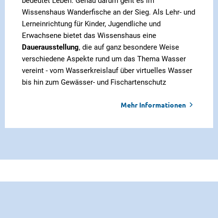
bedeutet Leben. Genau darum geht es im
Wissenshaus Wanderfische an der Sieg. Als Lehr- und
Lerneinrichtung für Kinder, Jugendliche und
Erwachsene bietet das Wissenshaus eine
Dauerausstellung
, die auf ganz besondere Weise
verschiedene Aspekte rund um das Thema Wasser
vereint - vom Wasserkreislauf über virtuelles Wasser
bis hin zum Gewässer- und Fischartenschutz
Mehr Informationen