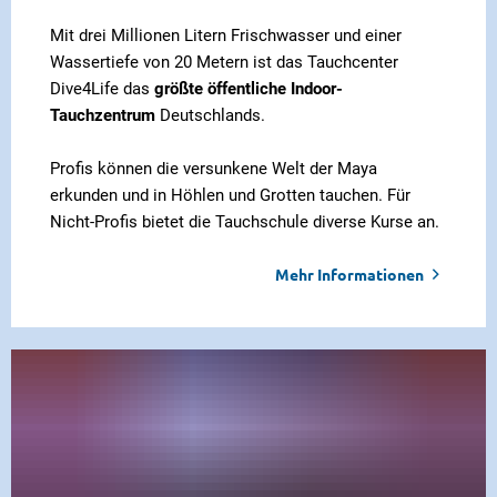
Mit drei Millionen Litern Frischwasser und einer
Wassertiefe von 20 Metern ist das Tauchcenter
Dive4Life das
größte öffentliche Indoor-
Tauchzentrum
Deutschlands.
Profis können die versunkene Welt der Maya
erkunden und in Höhlen und Grotten tauchen. Für
Nicht-Profis bietet die Tauchschule diverse Kurse an.
Mehr Informationen