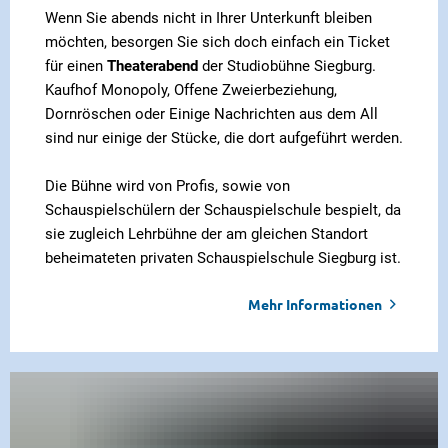
Wenn Sie abends nicht in Ihrer Unterkunft bleiben
möchten, besorgen Sie sich doch einfach ein Ticket
für einen
Theaterabend
der Studiobühne Siegburg.
Kaufhof Monopoly, Offene Zweierbeziehung,
Dornröschen oder Einige Nachrichten aus dem All
sind nur einige der Stücke, die dort aufgeführt werden.
Die Bühne wird von Profis, sowie von
Schauspielschülern der Schauspielschule bespielt, da
sie zugleich Lehrbühne der am gleichen Standort
beheimateten privaten Schauspielschule Siegburg ist.
Mehr Informationen