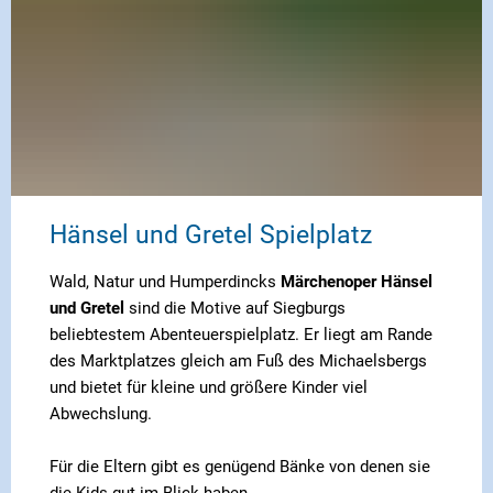
Hänsel und Gretel Spielplatz
Wald, Natur und Humperdincks
Märchenoper Hänsel
und Gretel
sind die Motive auf Siegburgs
beliebtestem Abenteuerspielplatz. Er liegt am Rande
des Marktplatzes gleich am Fuß des Michaelsbergs
und bietet für kleine und größere Kinder viel
Abwechslung.
Für die Eltern gibt es genügend Bänke von denen sie