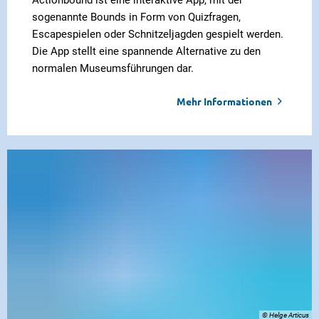
sogenannte Bounds in Form von Quizfragen,
Escapespielen oder Schnitzeljagden gespielt werden.
Die App stellt eine spannende Alternative zu den
normalen Museumsführungen dar.
Mehr Informationen
© Helge Articus