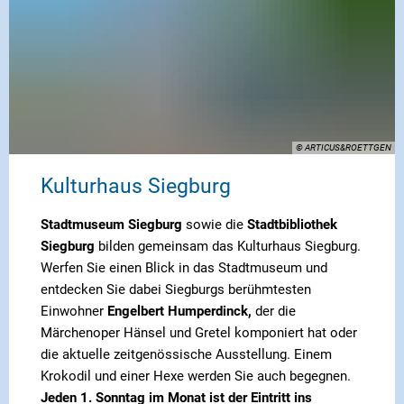
© ARTICUS&ROETTGEN
Kulturhaus Siegburg
Stadtmuseum Siegburg
sowie die
Stadtbibliothek
Siegburg
bilden gemeinsam das Kulturhaus Siegburg.
Werfen Sie einen Blick in das Stadtmuseum und
entdecken Sie dabei Siegburgs berühmtesten
Einwohner
Engelbert Humperdinck,
der die
Märchenoper Hänsel und Gretel komponiert hat oder
die aktuelle zeitgenössische Ausstellung. Einem
Krokodil und einer Hexe werden Sie auch begegnen.
Jeden 1. Sonntag im Monat ist der Eintritt ins