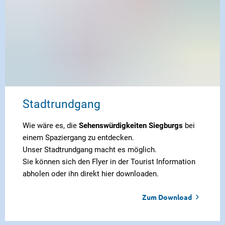
Stadtrundgang
Wie wäre es, die
Sehenswürdigkeiten Siegburgs
bei
einem Spaziergang zu entdecken.
Unser Stadtrundgang macht es möglich.
Sie können sich den Flyer in der Tourist Information
abholen oder ihn direkt hier downloaden.
Zum Download