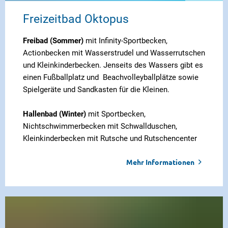
Freizeitbad Oktopus
Freibad (Sommer)
mit Infinity-Sportbecken,
Actionbecken mit Wasserstrudel und Wasserrutschen
und Kleinkinderbecken. Jenseits des Wassers gibt es
einen Fußballplatz und Beachvolleyballplätze sowie
Spielgeräte und Sandkasten für die Kleinen.
Hallenbad (Winter)
mit Sportbecken,
Nichtschwimmerbecken mit Schwallduschen,
Kleinkinderbecken mit Rutsche und Rutschencenter
Mehr Informationen