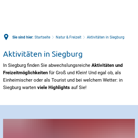
Sie sind hier:
Startseite
Natur & Freizeit
Aktivitäten in Siegburg
Aktivitäten in Siegburg
In Siegburg finden Sie abwechslungsreiche
Aktivitäten und
Freizeitmöglichkeiten
für Groß und Klein! Und egal ob, als
Einheimischer oder als Tourist und bei welchem Wetter: in
Siegburg warten
viele Highlights
auf Sie!