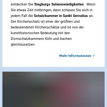
entdecken Sie
Siegburgs Sehenswürdigkeiten
. Wenn
Sie etwas Zeit mitbringen, dann schauen Sie sich in
jedem Fall die
Schatzkammer in Sankt Servatius
an.
Der Kirchenschatz ist einer der größten und
bedeutendsten Kirchenschätze und ist von der
kunsthistorischen Bedeutung mit den
Domschatzkammern Köln und Aachen
gleichzusetzen.
Mehr Informationen