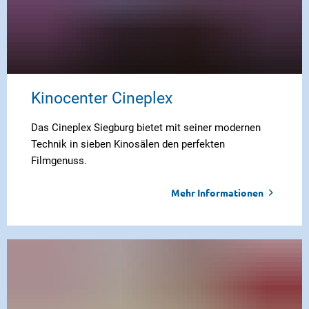
Kinocenter Cineplex
Das Cineplex Siegburg bietet mit seiner modernen
Technik in sieben Kinosälen den perfekten
Filmgenuss.
Mehr Informationen