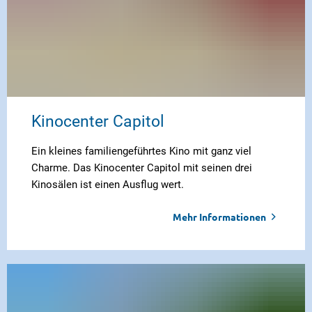
Kinocenter Capitol
Ein kleines familiengeführtes Kino mit ganz viel
Charme. Das Kinocenter Capitol mit seinen drei
Kinosälen ist einen Ausflug wert.
Mehr Informationen