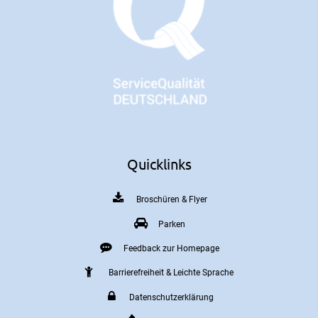
Quicklinks
Broschüren & Flyer
Parken
Feedback zur Homepage
Barrierefreiheit & Leichte Sprache
Datenschutzerklärung