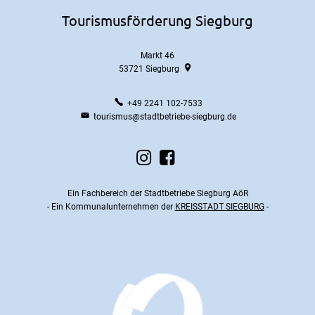
Tourismusförderung Siegburg
Markt 46
53721
Siegburg
+49 2241 102-7533
tourismus@stadtbetriebe-siegburg.de
Ein Fachbereich der Stadtbetriebe Siegburg AöR
- Ein Kommunalunternehmen der
KREISSTADT SIEGBURG
-