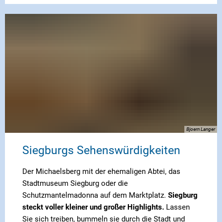
Bjoern Langer
Siegburgs Sehenswürdigkeiten
Der Michaelsberg mit der ehemaligen Abtei, das
Stadtmuseum Siegburg oder die
Schutzmantelmadonna auf dem Marktplatz.
Siegburg
steckt voller kleiner und großer Highlights.
Lassen
Sie sich treiben, bummeln sie durch die Stadt und