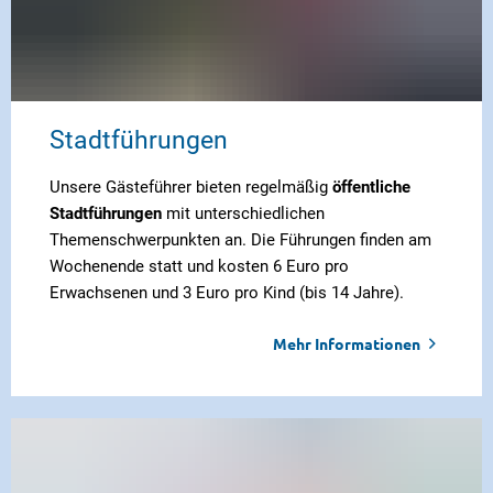
Stadtführungen
Unsere Gästeführer bieten regelmäßig
öffentliche
Stadtführungen
mit unterschiedlichen
Themenschwerpunkten an. Die Führungen finden am
Wochenende statt und kosten 6 Euro pro
Erwachsenen und 3 Euro pro Kind (bis 14 Jahre).
Mehr Informationen