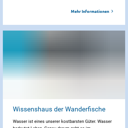
Mehr Informationen
Wissenshaus der Wanderfische
Wasser ist eines unserer kostbarsten Güter. Wasser